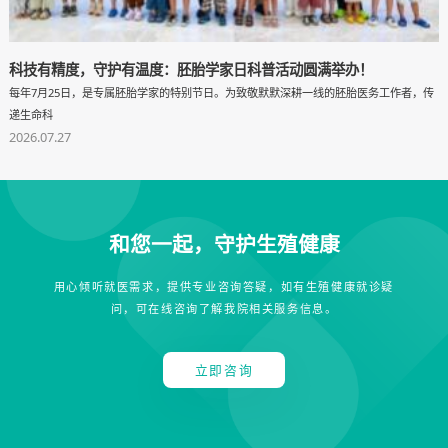
科技有精度，守护有温度：胚胎学家日科普活动圆满举办！
每年7月25日，是专属胚胎学家的特别节日。为致敬默默深耕一线的胚胎医务工作者，传
递生命科
2026.07.27
和您一起，守护生殖健康
用心倾听就医需求，提供专业咨询答疑，如有生殖健康就诊疑
问，可在线咨询了解我院相关服务信息。
立即咨询