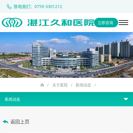
致电我们：0759-3301212
立即咨询
/
关于医院
/
新闻动态
/
新闻动态
医院介绍
返回上页
大事记