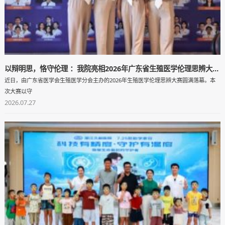
以辩明思，恪守伦理 ：我院亮相2026年广东省生殖医学伦理思辨大赛！
近日，由广东省医学会生殖医学分会主办的2026年生殖医学伦理思辨大赛圆满落幕。本
次大赛以守
2026.07.27