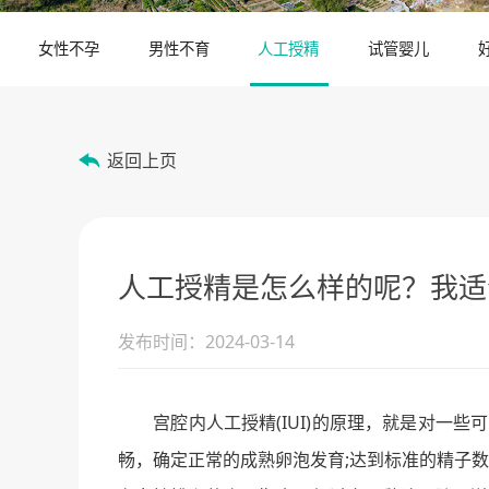
女性不孕
男性不育
人工授精
试管婴儿
返回上页
人工授精是怎么样的呢？我适
发布时间：2024-03-14
宫腔内人工授精(IUI)的原理，就是对一些
畅，确定正常的成熟卵泡发育;达到标准的精子