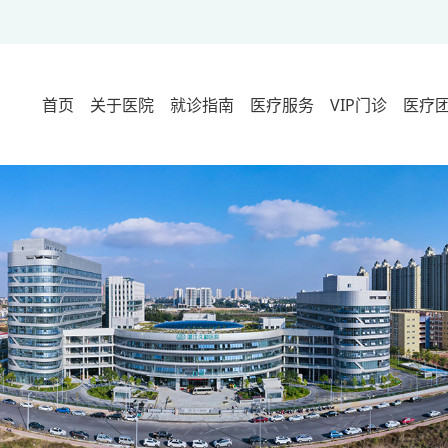
首页
关于医院
就诊指南
医疗服务
VIP门诊
医疗
医院介绍
就诊流程
不孕不育门诊
生殖
大事记
就诊须知
辅助生殖妇科
胚胎
辅助生殖男科-专业
环境设施
来院路线
妇产
男科
新闻动态
常见问题
生殖疑难门诊
医技
投诉意见
生殖中医科
护理
试管婴儿顾问
保胎中心
早孕门诊
复发性流产专病门