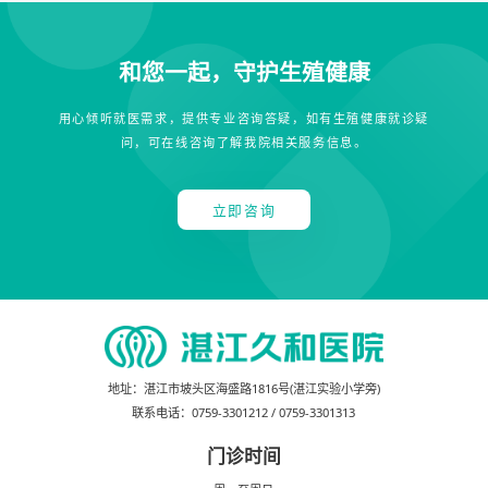
和您一起，守护生殖健康
用心倾听就医需求，提供专业咨询答疑，如有生殖健康就诊疑
问，可在线咨询了解我院相关服务信息。
立即咨询
地址：
湛江市坡头区海盛路1816号(湛江实验小学旁)
联系电话：
0759-3301212
/
0759-3301313
门诊时间